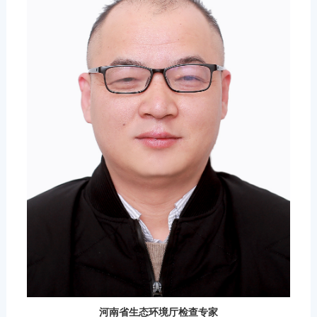
河南省生态环境厅检查专家