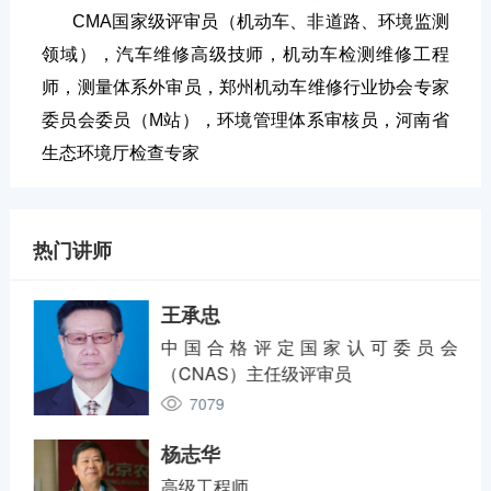
CMA国家级评审员（机动车、非道路、环境监测
领域），汽车维修高级技师，机动车检测维修工程
师，测量体系外审员，郑州机动车维修行业协会专家
委员会委员（M站），环境管理体系审核员，河南省
生态环境厅检查专家
热门讲师
王承忠
中国合格评定国家认可委员会
（CNAS）主任级评审员
7079
杨志华
高级工程师