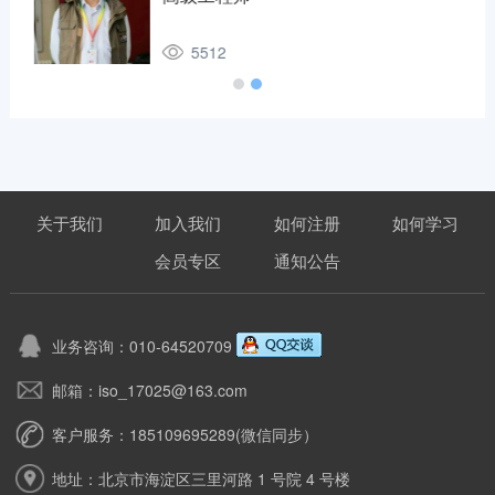
5512
关于我们
加入我们
如何注册
如何学习
会员专区
通知公告
业务咨询：010-64520709
邮箱：iso_17025@163.com
客户服务：185109695289(微信同步）
地址：北京市海淀区三里河路 1 号院 4 号楼