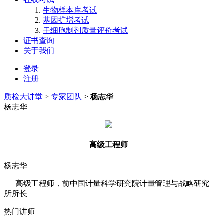
生物样本库考试
基因扩增考试
干细胞制剂质量评价考试
证书查询
关于我们
登录
注册
质检大讲堂
>
专家团队
>
杨志华
杨志华
高级工程师
杨志华
高级工程师，前中国计量科学研究院计量管理与战略研究
所所长
热门讲师