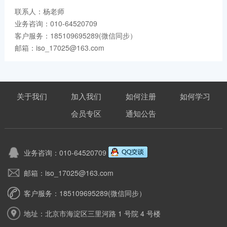
联系人：杨老师
业务咨询：010-64520709
客户服务：185109695289(微信同步）
邮箱：iso_17025@163.com
关于我们
加入我们
如何注册
如何学习
会员专区
通知公告
业务咨询：010-64520709
邮箱：iso_17025@163.com
客户服务：185109695289(微信同步）
地址：北京市海淀区三里河路 1 号院 4 号楼