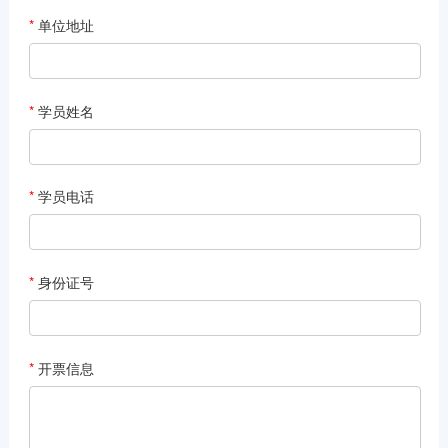
*
单位地址
*
学员姓名
*
学员电话
*
身份证号
*
开票信息