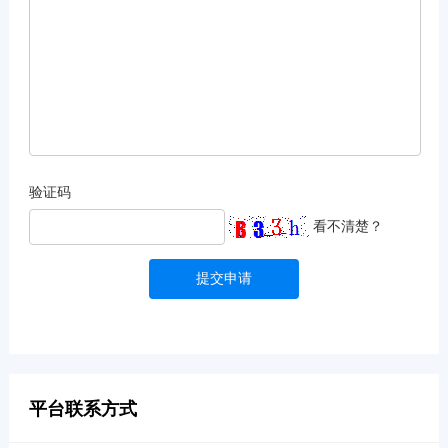
验证码
看不清楚？
提交申请
平台联系方式